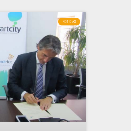
NOTICIAS