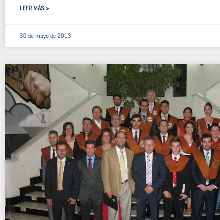
LEER MÁS »
30 de mayo de 2013