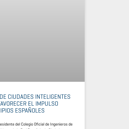
 DE CIUDADES INTELIGENTES
FAVORECER EL IMPULSO
IPIOS ESPAÑOLES
sidente del Colegio Oficial de Ingenieros de