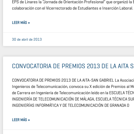
EPS de Linares la “Jornada de Orientación Profesional” que organizó la 
colaboración con el Vicerrectorado de Estudiantes e Inserción Laboral. 
LEER MÁS »
30 de abril de 2013
CONVOCATORIA DE PREMIOS 2013 DE LA AITA 
CONVOCATORIA DE PREMIOS 2013 DE LA AITA-SAN GABRIEL La Asociaci
Ingenieros de Telecomunicación, convoca su X edición de Premios al M
de Carrera en Ingeniería de Telecomunicación leído en la ESCUELA TÉ
INGENIERÍA DE TELECOMUNICACIÓN DE MÁLAGA, ESCUELA TÉCNICA SU
INGENIERÍAS INFORMÁTICA Y DE TELECOMUNICACIÓN DE GRANADA O
LEER MÁS »