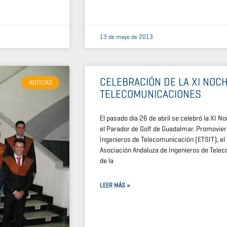
13 de mayo de 2013
CELEBRACIÓN DE LA XI NOCH
NOTICIAS
TELECOMUNICACIONES
El pasado día 26 de abril se celebró la XI 
el Parador de Golf de Guadalmar. Promoviero
Ingenieros de Telecomunicación (ETSIT), el 
Asociación Andaluza de Ingenieros de Tele
de la
LEER MÁS »