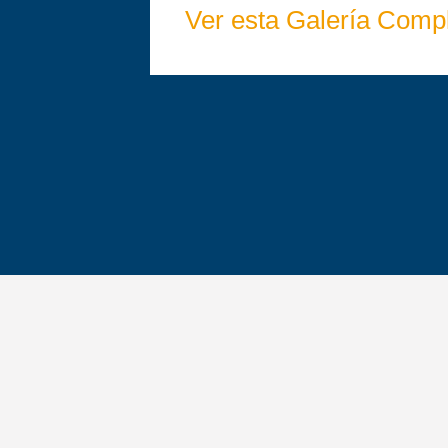
Ver esta Galería Comp