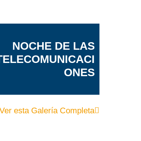
NOCHE DE LAS
TELECOMUNICACI
ONES
Ver esta Galería Completa