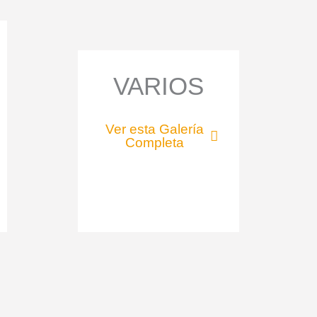
VARIOS
Ver esta Galería
Completa