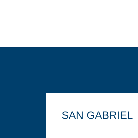
SAN GABRIEL