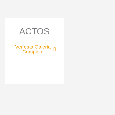
ACTOS
Ver esta Galería
Completa