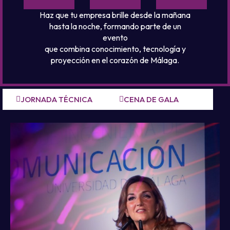
Haz que tu empresa brille desde la mañana
hasta la noche, formando parte de un
evento
que combina conocimiento, tecnología y
proyección en el corazón de Málaga.
JORNADA TÉCNICA
CENA DE GALA