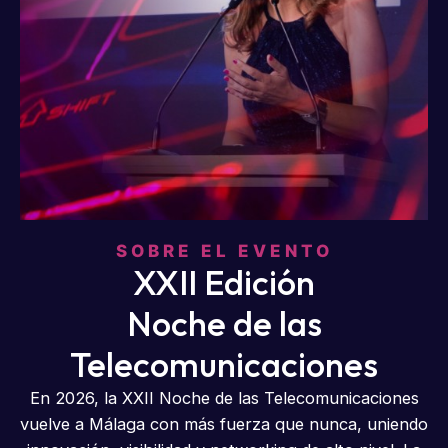
SOBRE EL EVENTO
XXII Edición
Noche de las
Telecomunicaciones
En 2026, la XXII Noche de las Telecomunicaciones
vuelve a Málaga con más fuerza que nunca, uniendo