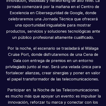
innovación, visibilidad y networking de alto nivel. La
jornada comenzará por la mañana en el Centro de
Excelencia en Ciberseguridad de Google, donde
celebraremos una Jornada Técnica que ofrecerá
una oportunidad inigualable para mostrar
productos, servicios y soluciones tecnológicas ante
un público profesional altamente cualificado.
Por la noche, el escenario se trasladará al Málaga
Cruise Port, donde disfrutaremos de una Cena de
Gala con entrega de premios en un entorno
privilegiado junto al mar. Será una velada única para
fortalecer alianzas, crear sinergias y poner en valor
el papel transformador de las telecomunicaciones.
Participar en la Noche de las Telecomunicaciones
es mucho más que apoyar un evento: es impulsar la
innovación, reforzar tu marca y conectar con los