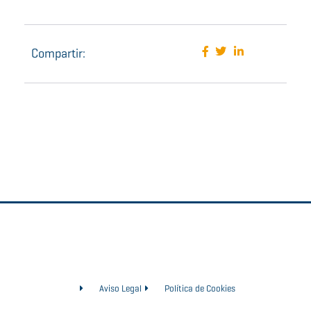
Compartir:
Aviso Legal
Política de Cookies