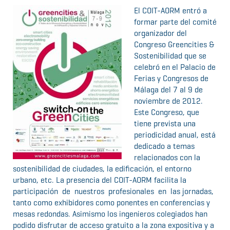
El COIT-AORM entró a
formar parte del comité
organizador del
Congreso Greencities &
Sostenibilidad que se
celebró en el Palacio de
Ferias y Congresos de
Málaga del 7 al 9 de
noviembre de 2012.
Este Congreso, que
tiene prevista una
periodicidad anual, está
dedicado a temas
relacionados con la
sostenibilidad de ciudades, la edificación, el entorno
urbano, etc. La presencia del COIT-AORM facilita la
participación de nuestros profesionales en las jornadas,
tanto como exhibidores como ponentes en conferencias y
mesas redondas. Asimismo los ingenieros colegiados han
podido disfrutar de acceso gratuito a la zona expositiva y a