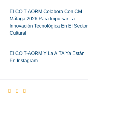
El COIT-AORM Colabora Con CM
Málaga 2026 Para Impulsar La
Innovación Tecnológica En El Sector
Cultural
El COIT-AORM Y La AITA Ya Están
En Instagram