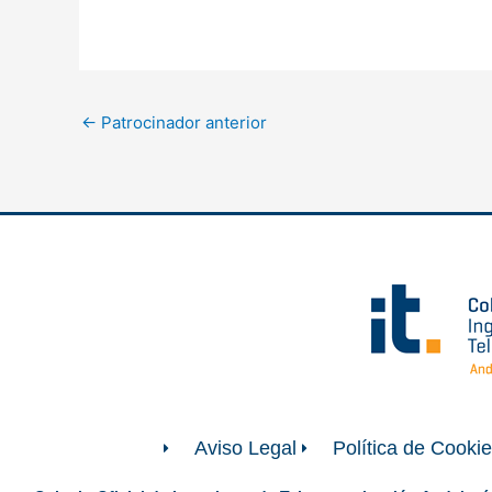
←
Patrocinador anterior
Aviso Legal
Política de Cooki