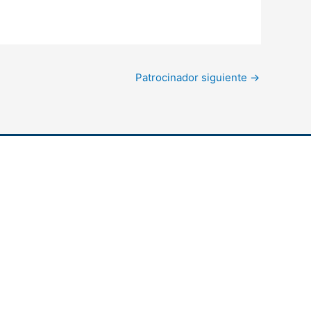
Patrocinador siguiente
→