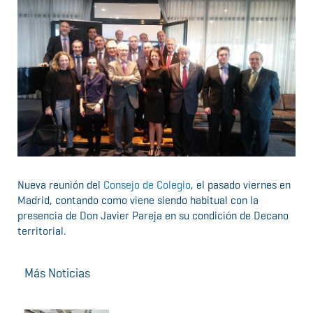
Nueva reunión del
Consejo de Colegio
, el pasado viernes en
Madrid, contando como viene siendo habitual con la
presencia de Don Javier Pareja en su condición de Decano
territorial.
Más Noticias