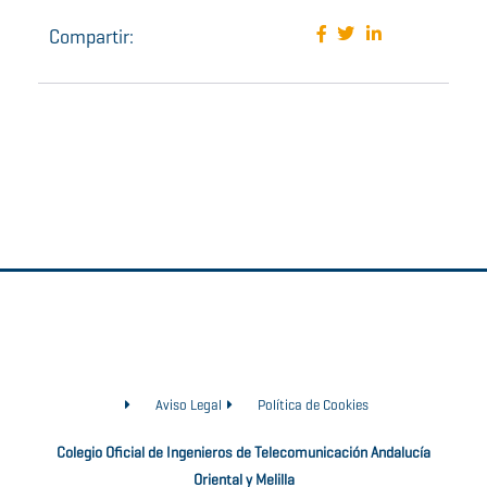
Compartir:
Aviso Legal
Política de Cookies
Colegio Oficial de Ingenieros de Telecomunicación Andalucía
Oriental y Melilla