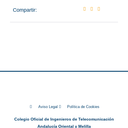
Compartir:
Aviso Legal
Política de Cookies
Colegio Oficial de Ingenieros de Telecomunicación
Andalucía Oriental y Melilla