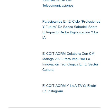
Telecomunicaciones
Participamos En El Ciclo “Profesiones
Y Futuro” De Banco Sabadell Sobre
El Impacto De La Digitalización Y La
IA
El COIT-AORM Colabora Con CM
Málaga 2026 Para Impulsar La
Innovación Tecnológica En El Sector
Cultural
El COIT-AORM Y La AITA Ya Están
En Instagram