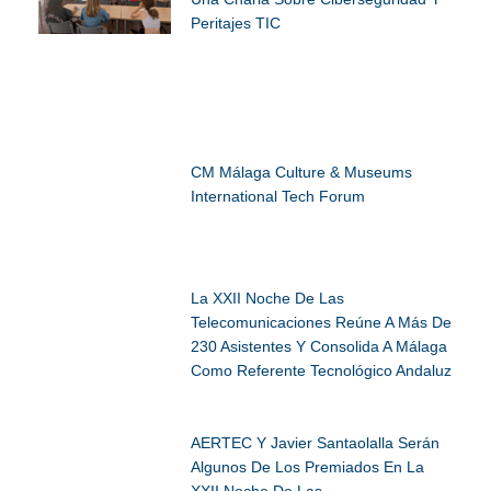
Peritajes TIC
CM Málaga Culture & Museums
International Tech Forum
La XXII Noche De Las
Telecomunicaciones Reúne A Más De
230 Asistentes Y Consolida A Málaga
Como Referente Tecnológico Andaluz
AERTEC Y Javier Santaolalla Serán
Algunos De Los Premiados En La
XXII Noche De Las