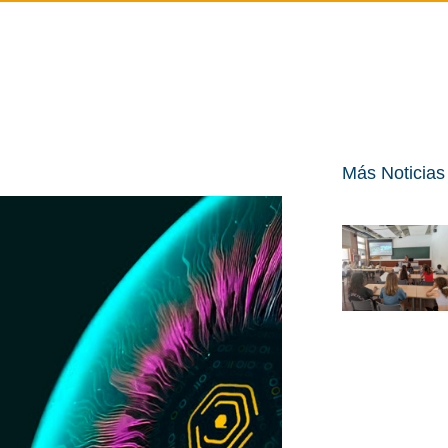
Más Noticias