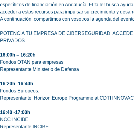
específicos de financiación en Andalucía. El taller busca ayud
acceder a estos recursos para impulsar su crecimiento y desarro
A continuación, compartimos con vosotros la agenda del evento
POTENCIA TU EMPRESA DE CIBERSEGURIDAD: ACCEDE
PRIVADOS
16:00h – 16:20h
Fondos OTAN para empresas.
Representante Ministerio de Defensa
16:20h -16:40h
Fondos Europeos.
Representante. Horizon Europe Programme at CDTI INNOVACIÓ
16:40 -17:00h
NCC-INCIBE
Representante INCIBE