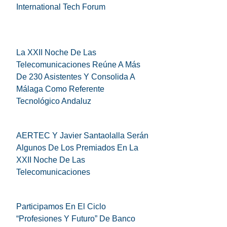
International Tech Forum
La XXII Noche De Las
Telecomunicaciones Reúne A Más
De 230 Asistentes Y Consolida A
Málaga Como Referente
Tecnológico Andaluz
AERTEC Y Javier Santaolalla Serán
Algunos De Los Premiados En La
XXII Noche De Las
Telecomunicaciones
Participamos En El Ciclo
“Profesiones Y Futuro” De Banco