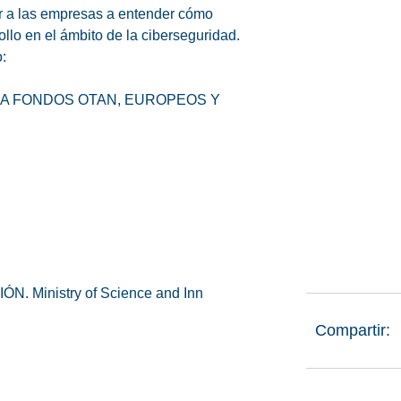
ar a las empresas a entender cómo
llo en el ámbito de la ciberseguridad.
:
 A FONDOS OTAN, EUROPEOS Y
N. Ministry of Science and Inn
Compartir: