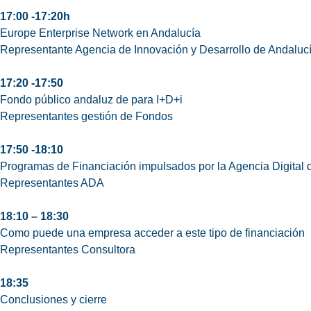
17:00 -17:20h
Europe Enterprise Network en Andalucía
Representante Agencia de Innovación y Desarrollo de Andaluc
17:20 -17:50
Fondo público andaluz de para I+D+i
Representantes gestión de Fondos
17:50 -18:10
Programas de Financiación impulsados por la Agencia Digital 
Representantes ADA
18:10 – 18:30
Como puede una empresa acceder a este tipo de financiación
Representantes Consultora
18:35
Conclusiones y cierre