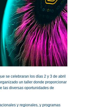
e se celebraran los días 2 y 3 de abril
organizado un taller donde proporcionar
re las diversas oportunidades de
nacionales y regionales, y programas