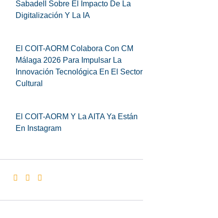
Sabadell Sobre El Impacto De La
Digitalización Y La IA
El COIT-AORM Colabora Con CM
Málaga 2026 Para Impulsar La
Innovación Tecnológica En El Sector
Cultural
El COIT-AORM Y La AITA Ya Están
En Instagram