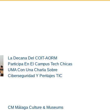
La Decana Del COIT-AORM
Participa En El Campus Tech Chicas
UMA Con Una Charla Sobre
Ciberseguridad Y Peritajes TIC
CM Málaga Culture & Museums