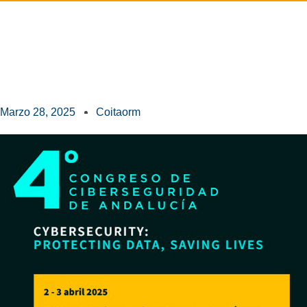
Marzo 28, 2025
Coitaorm