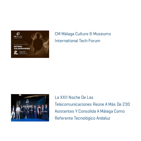
CM Málaga Culture & Museums
International Tech Forum
La XXII Noche De Las
Telecomunicaciones Reúne A Más De 230
Asistentes Y Consolida A Málaga Como
Referente Tecnológico Andaluz