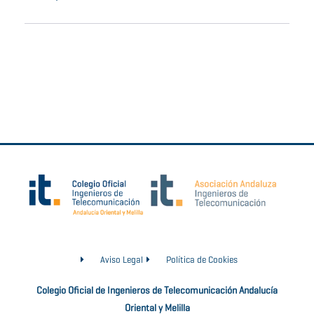
Aviso Legal
Política de Cookies
Colegio Oficial de Ingenieros de Telecomunicación Andalucía
Oriental y Melilla