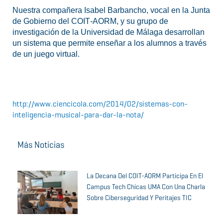
Nuestra compañera Isabel Barbancho, vocal en la Junta
de Gobierno del COIT‑AORM, y su grupo de
investigación de la Universidad de Málaga desarrollan
un sistema que permite enseñar a los alumnos a través
de un juego virtual.
http://www.ciencicola.com/2014/02/sistemas-con-
inteligencia-musical-para-dar-la-nota/
Más Noticias
La Decana Del COIT-AORM Participa En El
Campus Tech Chicas UMA Con Una Charla
Sobre Ciberseguridad Y Peritajes TIC