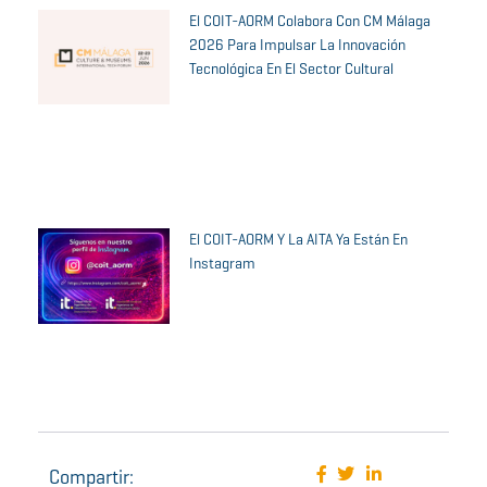
El COIT-AORM Colabora Con CM Málaga
2026 Para Impulsar La Innovación
Tecnológica En El Sector Cultural
El COIT-AORM Y La AITA Ya Están En
Instagram
Compartir: