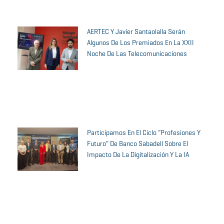
AERTEC Y Javier Santaolalla Serán
Algunos De Los Premiados En La XXII
Noche De Las Telecomunicaciones
Participamos En El Ciclo “Profesiones Y
Futuro” De Banco Sabadell Sobre El
Impacto De La Digitalización Y La IA