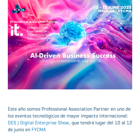
Este año somos Professional Association Partner en uno de
los eventos tecnológicos de mayor impacto internacional:
DES | Digital Enterprise Show
, que tendrá lugar del 10 al 12
de junio en
FYCMA