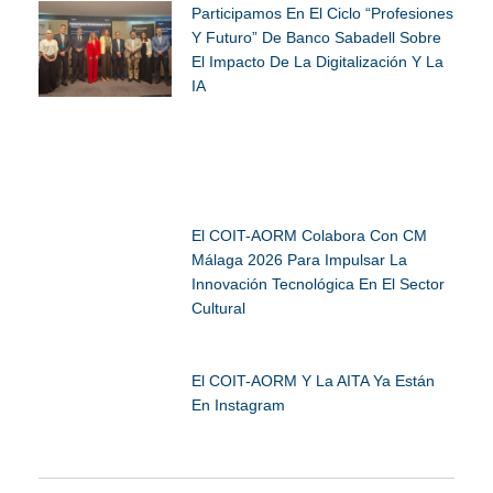
Participamos En El Ciclo “Profesiones
Y Futuro” De Banco Sabadell Sobre
El Impacto De La Digitalización Y La
IA
El COIT-AORM Colabora Con CM
Málaga 2026 Para Impulsar La
Innovación Tecnológica En El Sector
Cultural
El COIT-AORM Y La AITA Ya Están
En Instagram