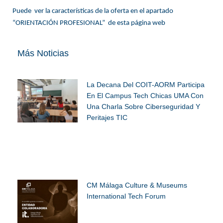
Puede ver la características de la oferta en el apartado
“ORIENTACIÓN PROFESIONAL” de esta página web
Más Noticias
La Decana Del COIT-AORM Participa
En El Campus Tech Chicas UMA Con
Una Charla Sobre Ciberseguridad Y
Peritajes TIC
CM Málaga Culture & Museums
International Tech Forum