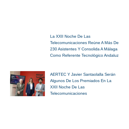
La XXII Noche De Las
Telecomunicaciones Reúne A Más De
230 Asistentes Y Consolida A Málaga
Como Referente Tecnológico Andaluz
AERTEC Y Javier Santaolalla Serán
Algunos De Los Premiados En La
XXII Noche De Las
Telecomunicaciones