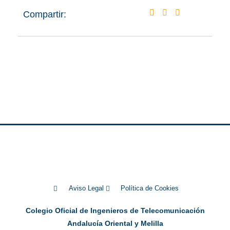
Compartir:
Aviso Legal
Política de Cookies
Colegio Oficial de Ingenieros de Telecomunicación
Andalucía Oriental y Melilla