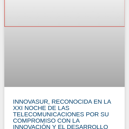
INNOVASUR, RECONOCIDA EN LA
XXI NOCHE DE LAS
TELECOMUNICACIONES POR SU
COMPROMISO CON LA
INNOVACIÓN Y EL DESARROLLO