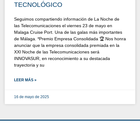
TECNOLÓGICO
Seguimos compartiendo información de La Noche de
las Telecomunicaciones el viernes 23 de mayo en
Malaga Cruise Port. Una de las galas más importantes
de Málaga. *Premio Empresa Consolidada 🏆 Nos honra
anunciar que la empresa consolidada premiada en la
XXI Noche de las Telecomunicaciones será
INNOVASUR, en reconocimiento a su destacada
trayectoria y su
LEER MÁS »
16 de mayo de 2025