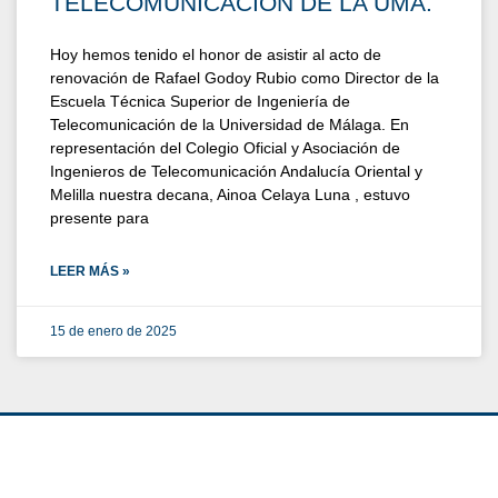
TELECOMUNICACIÓN DE LA UMA.
Hoy hemos tenido el honor de asistir al acto de
renovación de Rafael Godoy Rubio como Director de la
Escuela Técnica Superior de Ingeniería de
Telecomunicación de la Universidad de Málaga. En
representación del Colegio Oficial y Asociación de
Ingenieros de Telecomunicación Andalucía Oriental y
Melilla nuestra decana, Ainoa Celaya Luna , estuvo
presente para
LEER MÁS »
15 de enero de 2025