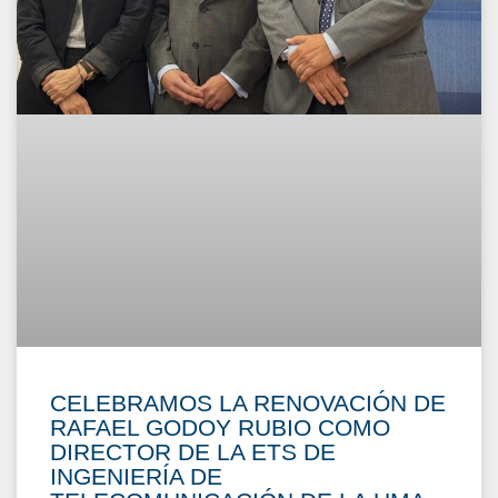
CELEBRAMOS LA RENOVACIÓN DE
RAFAEL GODOY RUBIO COMO
DIRECTOR DE LA ETS DE
INGENIERÍA DE