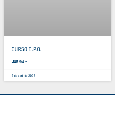
CURSO D.P.O.
LEER MÁS »
2 de abril de 2018