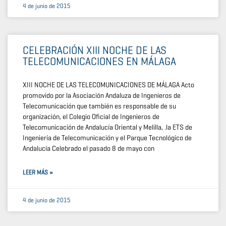
4 de junio de 2015
CELEBRACIÓN XIII NOCHE DE LAS
TELECOMUNICACIONES EN MÁLAGA
XIII NOCHE DE LAS TELECOMUNICACIONES DE MÁLAGA Acto
promovido por la Asociación Andaluza de Ingenieros de
Telecomunicación que también es responsable de su
organización, el Colegio Oficial de Ingenieros de
Telecomunicación de Andalucía Oriental y Melilla, .la ETS de
Ingeniería de Telecomunicación y el Parque Tecnológico de
Andalucía Celebrado el pasado 8 de mayo con
LEER MÁS »
4 de junio de 2015